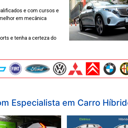
alificados e com cursos e
 melhor em mecânica
orts e tenha a certeza do
m Especialista em Carro Híbrido