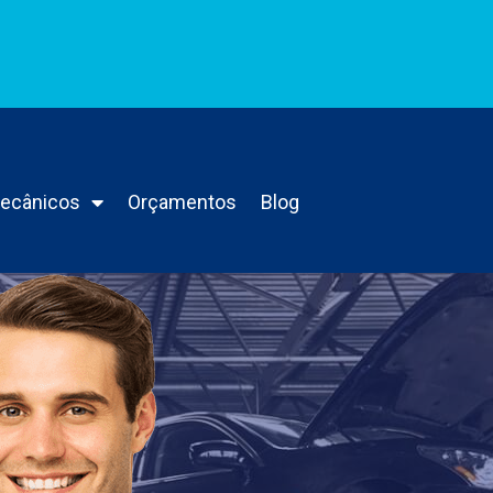
Mecânicos
Orçamentos
Blog