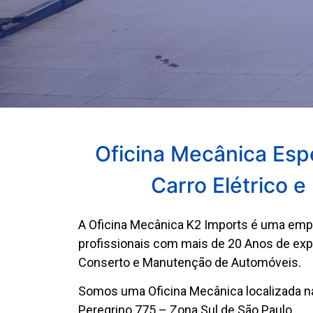
Oficina Mecânica Esp
Carro Elétrico e
A Oficina Mecânica K2 Imports é uma em
profissionais com mais de 20 Anos de ex
Conserto e Manutenção de Automóveis.
Somos uma Oficina Mecânica localizada 
Peregrino 775 – Zona Sul de São Paulo.