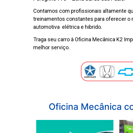
Contamos com profissionais altamente qu
treinamentos constantes para oferecer o
automotiva elétrica e hibrido.
Traga seu carro à Oficina Mecânica K2 Imp
melhor serviço.
Oficina Mecânica co