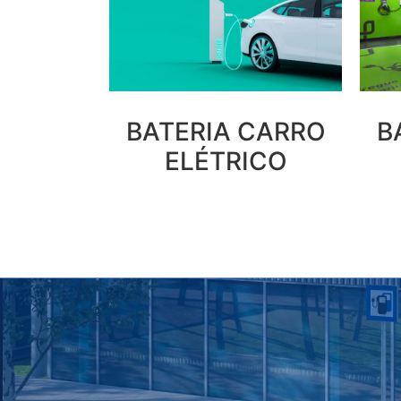
B
BATERIA CARRO
ELÉTRICO