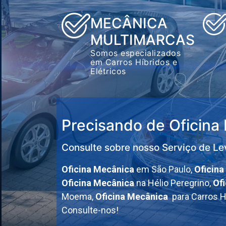
MECÂNICA
MULTIMARCAS
Somos especializados
em Carros Híbridos e
Elétricos
Precisando de Oficina
Consulte sobre nosso Serviço de Le
Oficina Mecânica
em São Paulo,
Oficina
Oficina Mecânica
na Hélio Peregrino,
Of
Moema,
Oficina Mecânica
para Carros H
Consulte-nos!