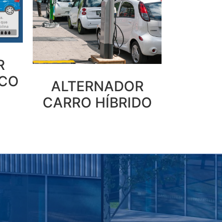
R
ICO
ALTERNADOR
CARRO HÍBRIDO